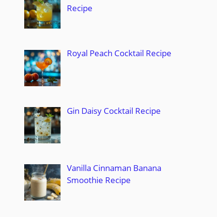
Recipe
Royal Peach Cocktail Recipe
Gin Daisy Cocktail Recipe
Vanilla Cinnaman Banana
Smoothie Recipe