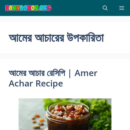
Skip
M
to
content
আমের আচারের উপকারিতা
আমের আচার রেসিপি | Amer
Achar Recipe