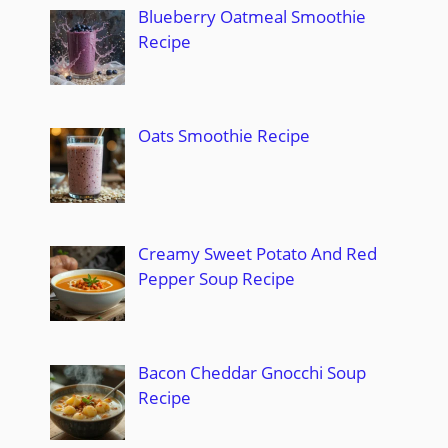
Blueberry Oatmeal Smoothie
Recipe
Oats Smoothie Recipe
Creamy Sweet Potato And Red
Pepper Soup Recipe
Bacon Cheddar Gnocchi Soup
Recipe