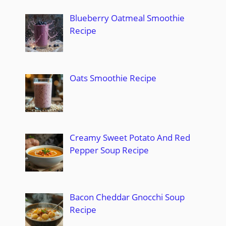
Blueberry Oatmeal Smoothie
Recipe
Oats Smoothie Recipe
Creamy Sweet Potato And Red
Pepper Soup Recipe
Bacon Cheddar Gnocchi Soup
Recipe