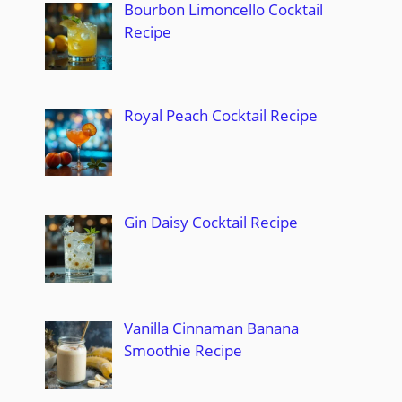
Bourbon Limoncello Cocktail
Recipe
Royal Peach Cocktail Recipe
Gin Daisy Cocktail Recipe
Vanilla Cinnaman Banana
Smoothie Recipe