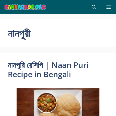
Skip
M
to
content
নানপুরী
নানপুরি রেসিপি | Naan Puri
Recipe in Bengali