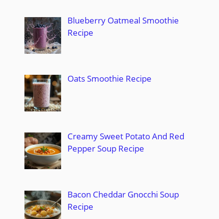
Blueberry Oatmeal Smoothie
Recipe
Oats Smoothie Recipe
Creamy Sweet Potato And Red
Pepper Soup Recipe
Bacon Cheddar Gnocchi Soup
Recipe