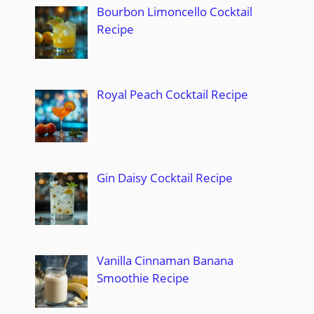
Bourbon Limoncello Cocktail
Recipe
Royal Peach Cocktail Recipe
Gin Daisy Cocktail Recipe
Vanilla Cinnaman Banana
Smoothie Recipe