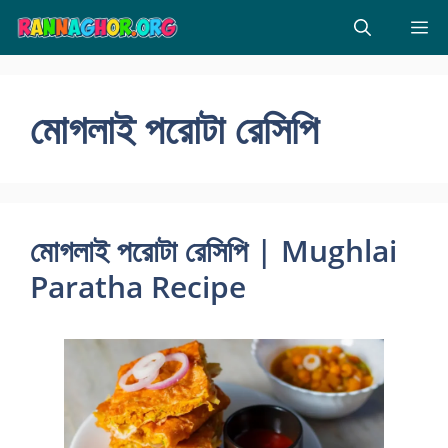
Skip
M
to
content
মোগলাই পরোটা রেসিপি
মোগলাই পরোটা রেসিপি | Mughlai
Paratha Recipe