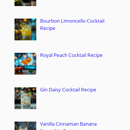
Bourbon Limoncello Cocktail
Recipe
Royal Peach Cocktail Recipe
Gin Daisy Cocktail Recipe
Vanilla Cinnaman Banana