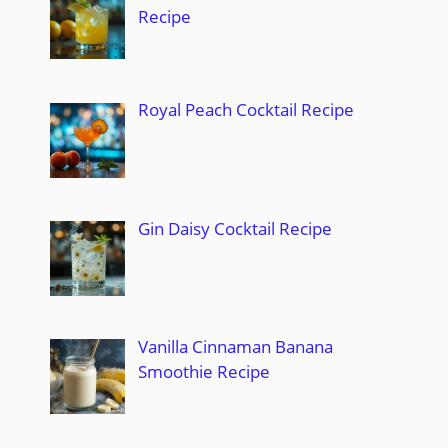
Recipe
Royal Peach Cocktail Recipe
Gin Daisy Cocktail Recipe
Vanilla Cinnaman Banana
Smoothie Recipe