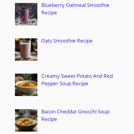
Blueberry Oatmeal Smoothie
Recipe
Oats Smoothie Recipe
Creamy Sweet Potato And Red
Pepper Soup Recipe
Bacon Cheddar Gnocchi Soup
Recipe