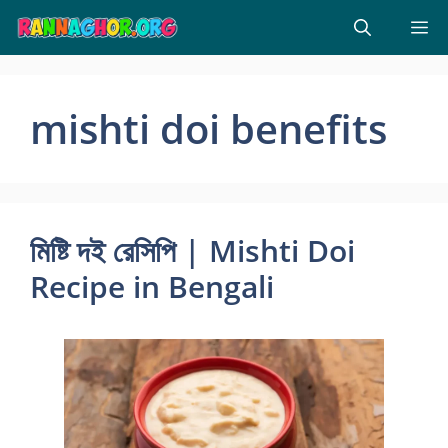
Skip
M
to
content
mishti doi benefits
মিষ্টি দই রেসিপি | Mishti Doi
Recipe in Bengali