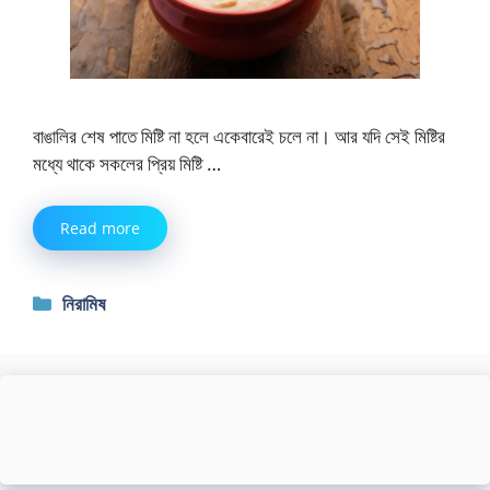
বাঙালির শেষ পাতে মিষ্টি না হলে একেবারেই চলে না। আর যদি সেই মিষ্টির
মধ্যে থাকে সকলের প্রিয় মিষ্টি …
Read more
Categories
নিরামিষ