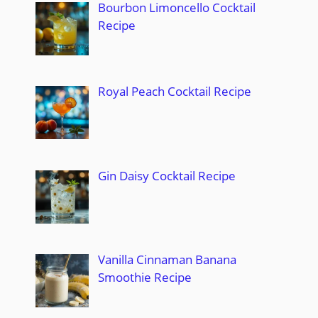
Bourbon Limoncello Cocktail
Recipe
Royal Peach Cocktail Recipe
Gin Daisy Cocktail Recipe
Vanilla Cinnaman Banana
Smoothie Recipe