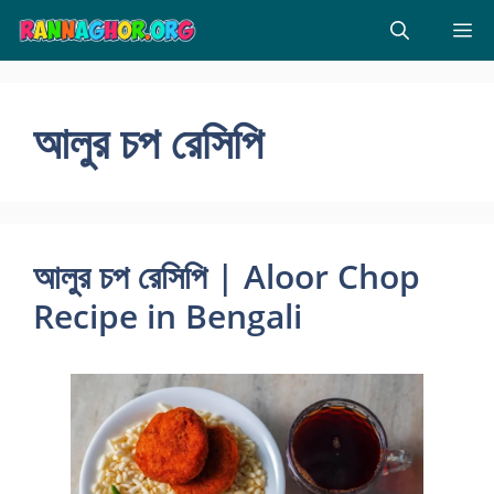
Skip
M
to
content
আলুর চপ রেসিপি
আলুর চপ রেসিপি | Aloor Chop
Recipe in Bengali