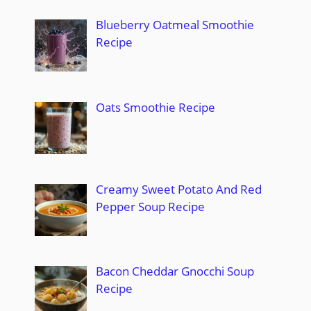
Blueberry Oatmeal Smoothie
Recipe
Oats Smoothie Recipe
Creamy Sweet Potato And Red
Pepper Soup Recipe
Bacon Cheddar Gnocchi Soup
Recipe