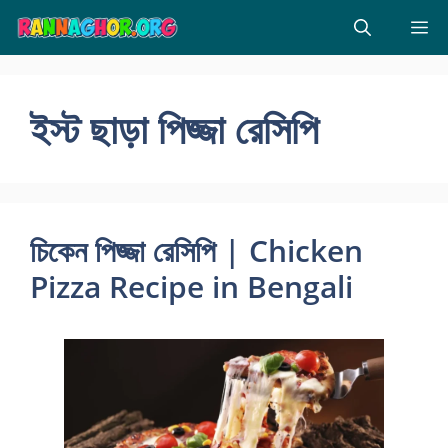
Skip
M
to
content
ইস্ট ছাড়া পিজ্জা রেসিপি
চিকেন পিজ্জা রেসিপি | Chicken
Pizza Recipe in Bengali