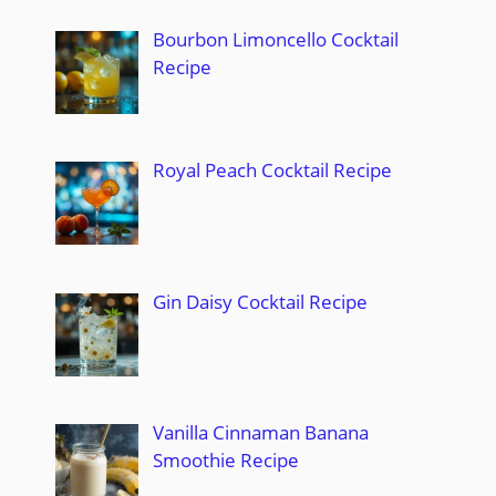
Bourbon Limoncello Cocktail
Recipe
Royal Peach Cocktail Recipe
Gin Daisy Cocktail Recipe
Vanilla Cinnaman Banana
Smoothie Recipe