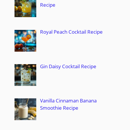
Recipe
Royal Peach Cocktail Recipe
Gin Daisy Cocktail Recipe
Vanilla Cinnaman Banana
Smoothie Recipe