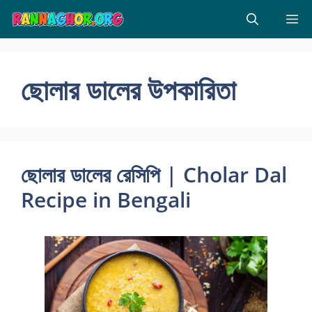
Skip
M
to
content
ছোলার ডালের উপকারিতা
ছোলার ডালের রেসিপি | Cholar Dal
Recipe in Bengali