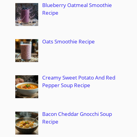
Blueberry Oatmeal Smoothie
Recipe
Oats Smoothie Recipe
Creamy Sweet Potato And Red
Pepper Soup Recipe
Bacon Cheddar Gnocchi Soup
Recipe