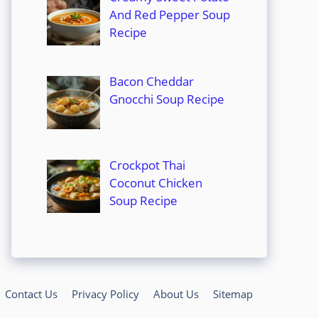
And Red Pepper Soup
Recipe
Bacon Cheddar
Gnocchi Soup Recipe
Crockpot Thai
Coconut Chicken
Soup Recipe
Contact Us
Privacy Policy
About Us
Sitemap