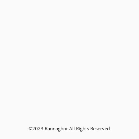
©2023 Rannaghor All Rights Reserved