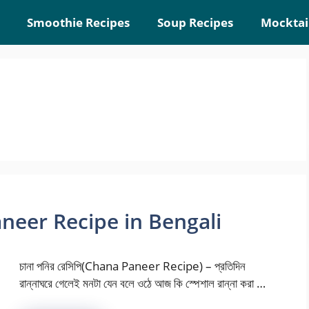
Smoothie Recipes
Soup Recipes
Mocktai
 Paneer Recipe in Bengali
চানা পনির রেসিপি(Chana Paneer Recipe) – প্রতিদিন
রান্নাঘরে গেলেই মনটা যেন বলে ওঠে আজ কি স্পেশাল রান্না করা …