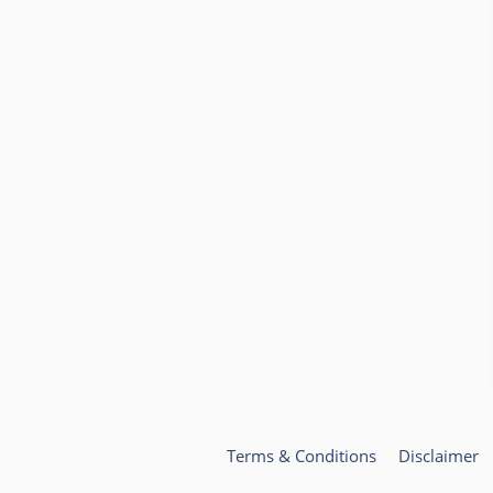
Terms & Conditions
Disclaimer