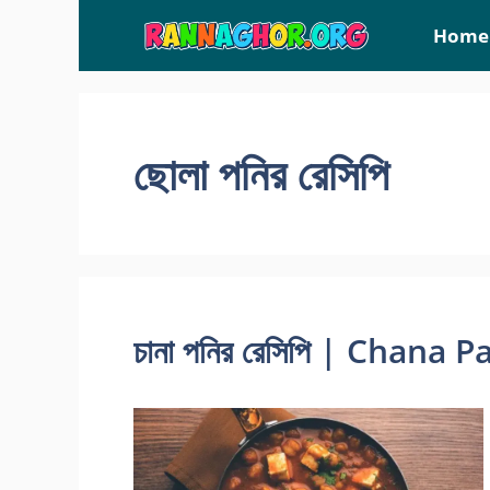
Skip
Home
to
content
ছোলা পনির রেসিপি
চানা পনির রেসিপি | Chana