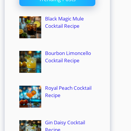
Black Magic Mule
Cocktail Recipe
Bourbon Limoncello
Cocktail Recipe
Royal Peach Cocktail
Recipe
Gin Daisy Cocktail
Recipe