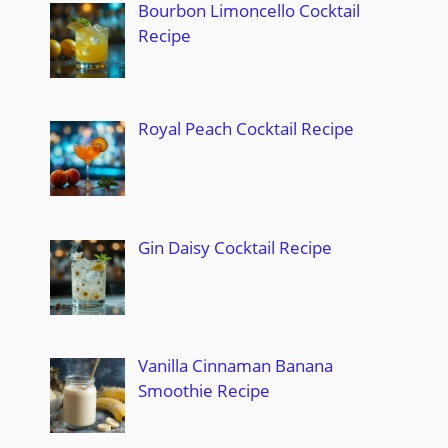
Bourbon Limoncello Cocktail
Recipe
Royal Peach Cocktail Recipe
Gin Daisy Cocktail Recipe
Vanilla Cinnaman Banana
Smoothie Recipe