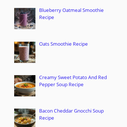
Blueberry Oatmeal Smoothie
Recipe
Oats Smoothie Recipe
Creamy Sweet Potato And Red
Pepper Soup Recipe
Bacon Cheddar Gnocchi Soup
Recipe