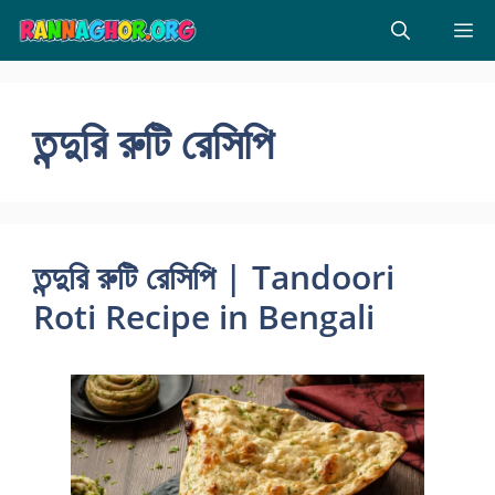
Skip
M
to
content
তন্দুরি রুটি রেসিপি
তন্দুরি রুটি রেসিপি | Tandoori
Roti Recipe in Bengali