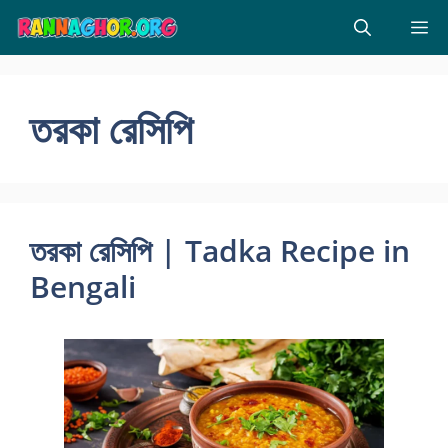
Skip
M
to
content
তরকা রেসিপি
তরকা রেসিপি | Tadka Recipe in
Bengali