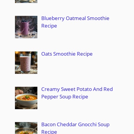
Blueberry Oatmeal Smoothie
Recipe
Oats Smoothie Recipe
Creamy Sweet Potato And Red
Pepper Soup Recipe
Bacon Cheddar Gnocchi Soup
Recipe