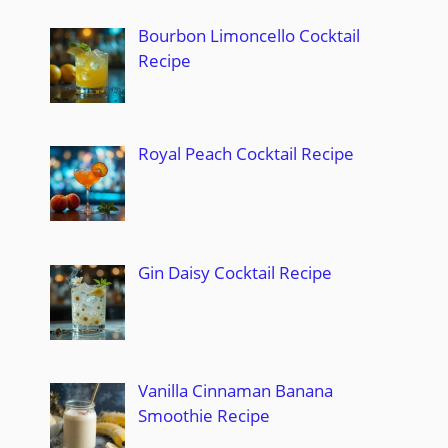
Bourbon Limoncello Cocktail
Recipe
Royal Peach Cocktail Recipe
Gin Daisy Cocktail Recipe
Vanilla Cinnaman Banana
Smoothie Recipe