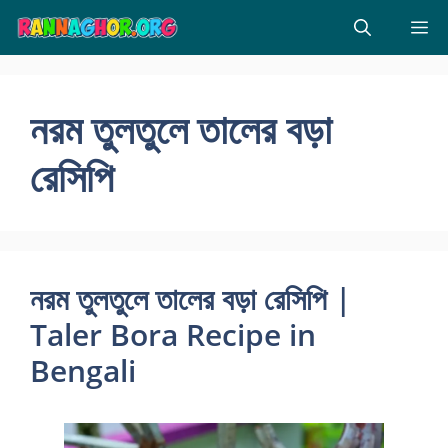
Skip
M
to
content
নরম তুলতুলে তালের বড়া
রেসিপি
নরম তুলতুলে তালের বড়া রেসিপি |
Taler Bora Recipe in
Bengali