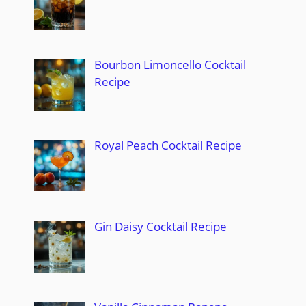
Bourbon Limoncello Cocktail
Recipe
Royal Peach Cocktail Recipe
Gin Daisy Cocktail Recipe