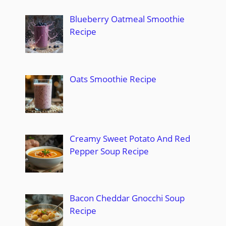
Blueberry Oatmeal Smoothie
Recipe
Oats Smoothie Recipe
Creamy Sweet Potato And Red
Pepper Soup Recipe
Bacon Cheddar Gnocchi Soup
Recipe