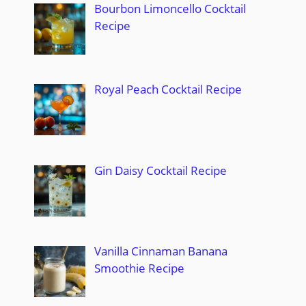
Bourbon Limoncello Cocktail
Recipe
Royal Peach Cocktail Recipe
Gin Daisy Cocktail Recipe
Vanilla Cinnaman Banana
Smoothie Recipe