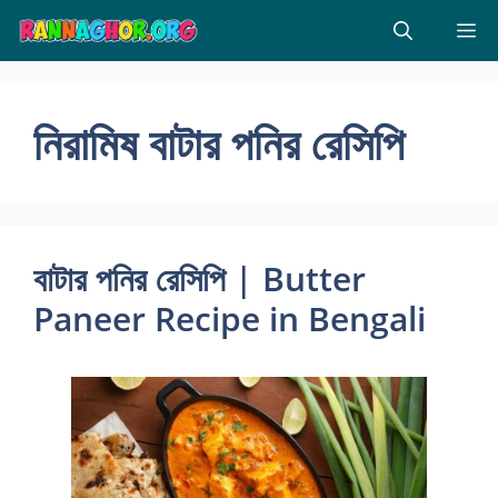
Skip
M
to
content
নিরামিষ বাটার পনির রেসিপি
বাটার পনির রেসিপি | Butter
Paneer Recipe in Bengali