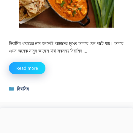
নিরামিষ খাবারের নাম শুনলেই আমাদের মুখের আকার যেন পাল্টে যায়। আবার
এমন অনেক মানুষ আছেন যারা সবসময় নিরামিষ …
Read more
Categories
নিরামিষ