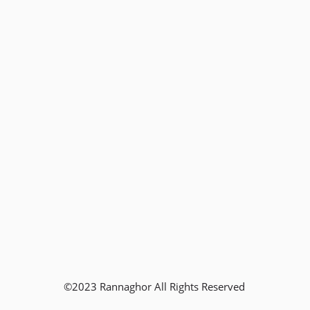
©2023 Rannaghor All Rights Reserved