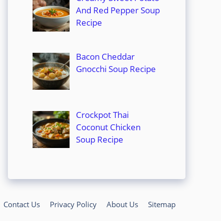
And Red Pepper Soup
Recipe
Bacon Cheddar
Gnocchi Soup Recipe
Crockpot Thai
Coconut Chicken
Soup Recipe
Contact Us
Privacy Policy
About Us
Sitemap