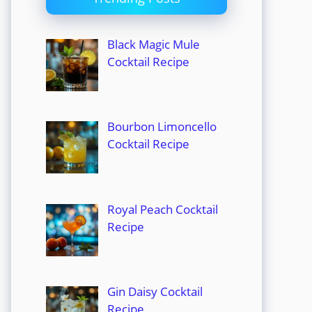
Black Magic Mule
Cocktail Recipe
Bourbon Limoncello
Cocktail Recipe
Royal Peach Cocktail
Recipe
Gin Daisy Cocktail
Recipe