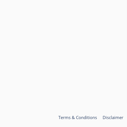
Terms & Conditions
Disclaimer