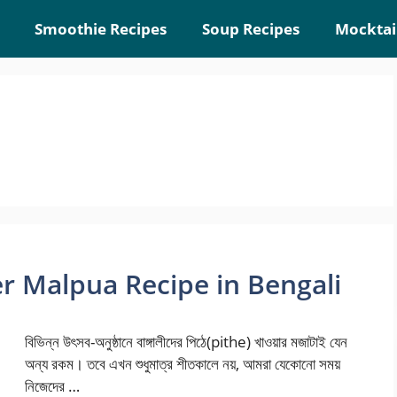
Smoothie Recipes
Soup Recipes
Mocktai
Khirer Malpua Recipe in Bengali
বিভিন্ন উৎসব-অনুষ্ঠানে বাঙ্গালীদের পিঠে(pithe) খাওয়ার মজাটাই যেন
অন্য রকম। তবে এখন শুধুমাত্র শীতকালে নয়, আমরা যেকোনো সময়
নিজেদের …