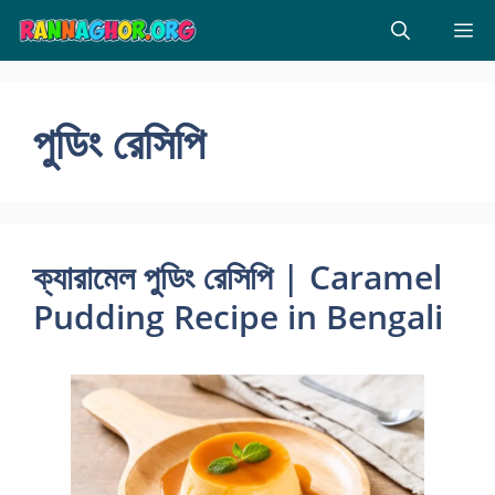
Skip
M
to
content
পুডিং রেসিপি
ক্যারামেল পুডিং রেসিপি | Caramel
Pudding Recipe in Bengali