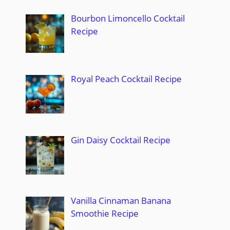
Bourbon Limoncello Cocktail
Recipe
Royal Peach Cocktail Recipe
Gin Daisy Cocktail Recipe
Vanilla Cinnaman Banana
Smoothie Recipe