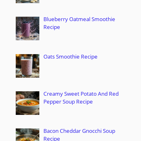
Blueberry Oatmeal Smoothie
Recipe
Oats Smoothie Recipe
Creamy Sweet Potato And Red
Pepper Soup Recipe
Bacon Cheddar Gnocchi Soup
Recipe