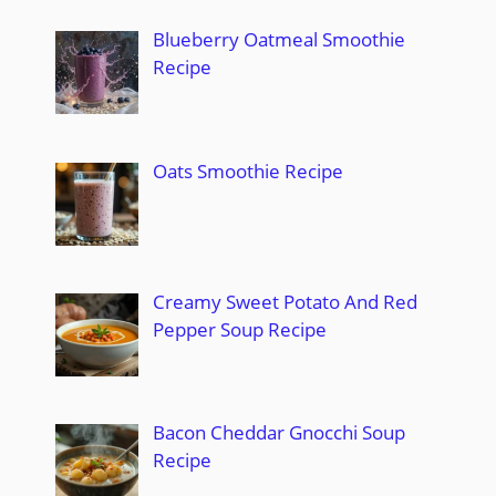
Blueberry Oatmeal Smoothie
Recipe
Oats Smoothie Recipe
Creamy Sweet Potato And Red
Pepper Soup Recipe
Bacon Cheddar Gnocchi Soup
Recipe