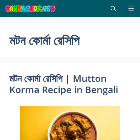
Skip
M
to
content
মটন কোর্মা রেসিপি
মটন কোর্মা রেসিপি | Mutton
Korma Recipe in Bengali