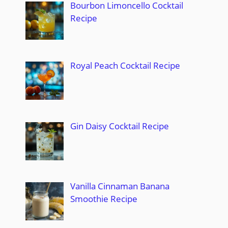
Bourbon Limoncello Cocktail
Recipe
Royal Peach Cocktail Recipe
Gin Daisy Cocktail Recipe
Vanilla Cinnaman Banana
Smoothie Recipe