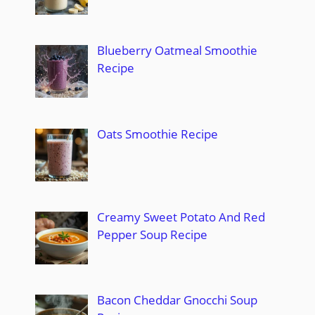
Blueberry Oatmeal Smoothie
Recipe
Oats Smoothie Recipe
Creamy Sweet Potato And Red
Pepper Soup Recipe
Bacon Cheddar Gnocchi Soup