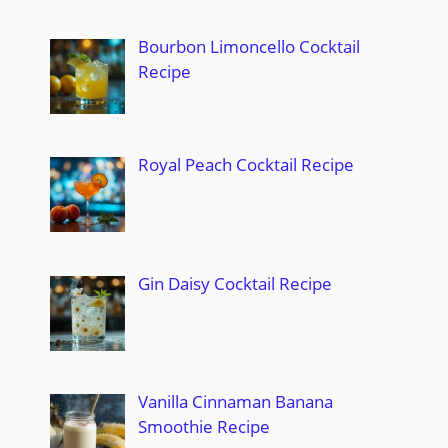
Bourbon Limoncello Cocktail
Recipe
Royal Peach Cocktail Recipe
Gin Daisy Cocktail Recipe
Vanilla Cinnaman Banana
Smoothie Recipe