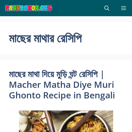
Skip
M
to
content
মাছের মাথার রেসিপি
মাছের মাথা দিয়ে মুড়ি ঘন্ট রেসিপি |
Macher Matha Diye Muri
Ghonto Recipe in Bengali