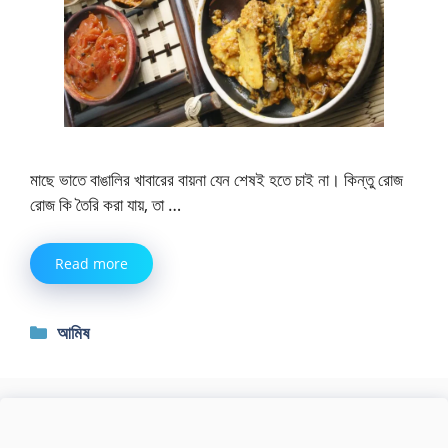
মাছে ভাতে বাঙালির খাবারের বায়না যেন শেষই হতে চাই না। কিন্তু রোজ
রোজ কি তৈরি করা যায়, তা …
Read more
Categories
আমিষ