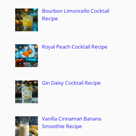
Bourbon Limoncello Cocktail
Recipe
Royal Peach Cocktail Recipe
Gin Daisy Cocktail Recipe
Vanilla Cinnaman Banana
Smoothie Recipe