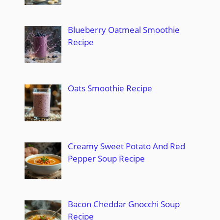
Blueberry Oatmeal Smoothie
Recipe
Oats Smoothie Recipe
Creamy Sweet Potato And Red
Pepper Soup Recipe
Bacon Cheddar Gnocchi Soup
Recipe