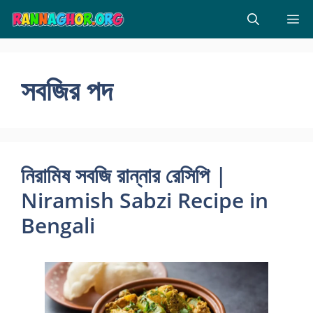
Skip
M
to
content
সবজির পদ
নিরামিষ সবজি রান্নার রেসিপি |
Niramish Sabzi Recipe in
Bengali