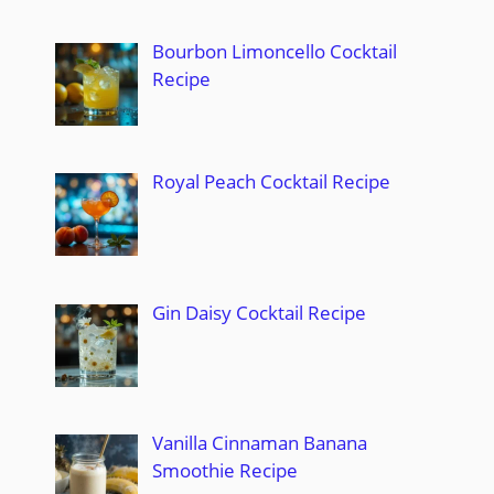
Bourbon Limoncello Cocktail
Recipe
Royal Peach Cocktail Recipe
Gin Daisy Cocktail Recipe
Vanilla Cinnaman Banana
Smoothie Recipe