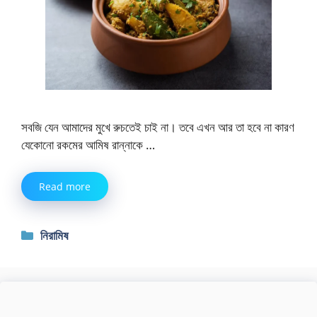
সবজি যেন আমাদের মুখে রুচতেই চাই না। তবে এখন আর তা হবে না কারণ
যেকোনো রকমের আমিষ রান্নাকে …
Read more
Categories
নিরামিষ