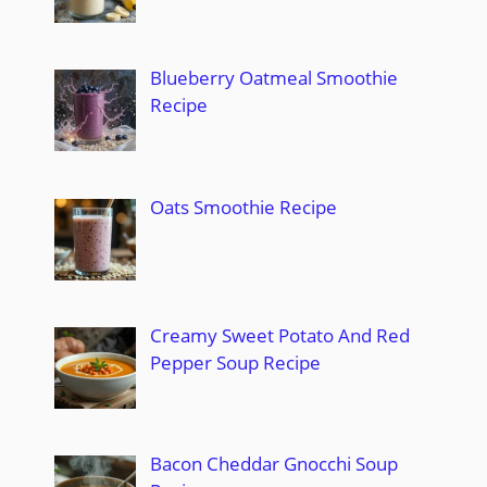
Blueberry Oatmeal Smoothie
Recipe
Oats Smoothie Recipe
Creamy Sweet Potato And Red
Pepper Soup Recipe
Bacon Cheddar Gnocchi Soup