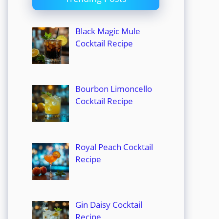
Black Magic Mule
Cocktail Recipe
Bourbon Limoncello
Cocktail Recipe
Royal Peach Cocktail
Recipe
Gin Daisy Cocktail
Recipe