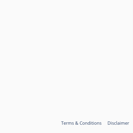
Terms & Conditions
Disclaimer