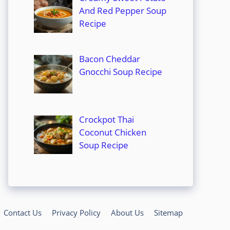
And Red Pepper Soup
Recipe
Bacon Cheddar
Gnocchi Soup Recipe
Crockpot Thai
Coconut Chicken
Soup Recipe
Contact Us
Privacy Policy
About Us
Sitemap