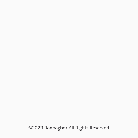
©2023 Rannaghor All Rights Reserved