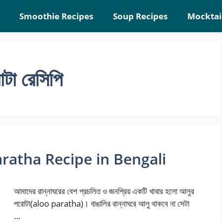
Smoothie Recipes
Soup Recipes
Mocktai
টা রেসিপি
 Paratha Recipe in Bengali
আমাদের রান্নাঘরের বেশ প্রচলিত ও জনপ্রিয় একটি খাবার হলো আলুর
পরোটা(aloo paratha)। বাঙালির রান্নাঘরে আলু থাকবে না সেটা
…