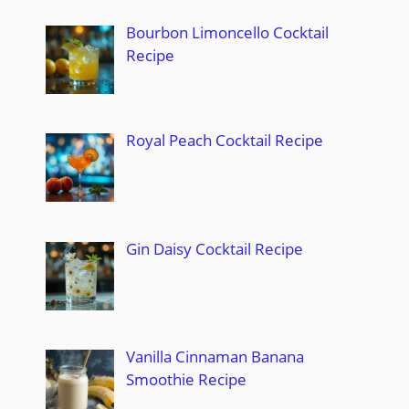
Bourbon Limoncello Cocktail
Recipe
Royal Peach Cocktail Recipe
Gin Daisy Cocktail Recipe
Vanilla Cinnaman Banana
Smoothie Recipe