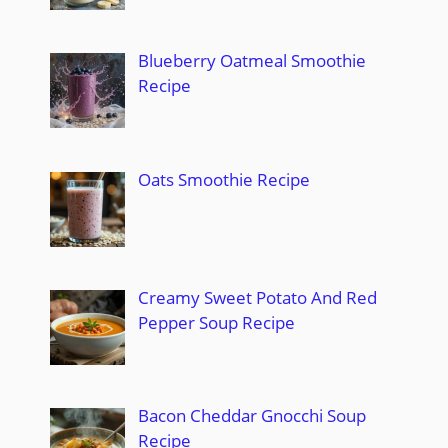
Blueberry Oatmeal Smoothie
Recipe
Oats Smoothie Recipe
Creamy Sweet Potato And Red
Pepper Soup Recipe
Bacon Cheddar Gnocchi Soup
Recipe