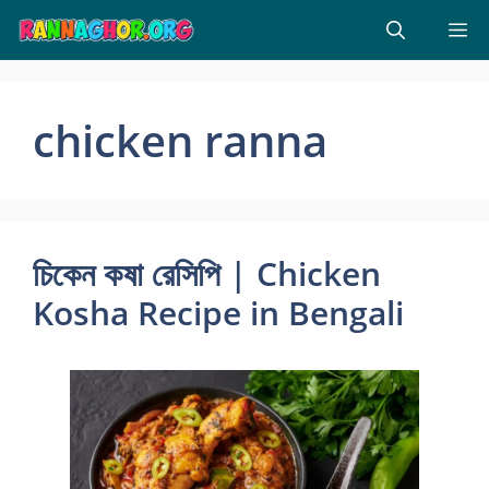
Skip
M
to
content
chicken ranna
চিকেন কষা রেসিপি | Chicken
Kosha Recipe in Bengali