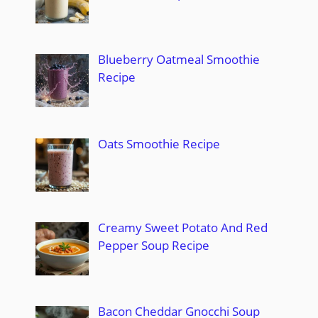
Blueberry Oatmeal Smoothie
Recipe
Oats Smoothie Recipe
Creamy Sweet Potato And Red
Pepper Soup Recipe
Bacon Cheddar Gnocchi Soup