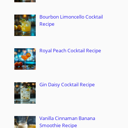
Bourbon Limoncello Cocktail
Recipe
Royal Peach Cocktail Recipe
Gin Daisy Cocktail Recipe
Vanilla Cinnaman Banana
Smoothie Recipe