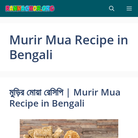
Skip
M
to
content
Murir Mua Recipe in
Bengali
মুড়ির মোয়া রেসিপি | Murir Mua
Recipe in Bengali