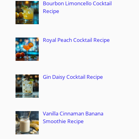
Bourbon Limoncello Cocktail
Recipe
Royal Peach Cocktail Recipe
Gin Daisy Cocktail Recipe
Vanilla Cinnaman Banana
Smoothie Recipe