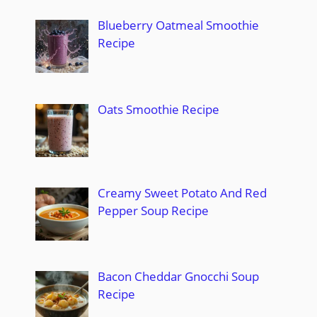
Blueberry Oatmeal Smoothie
Recipe
Oats Smoothie Recipe
Creamy Sweet Potato And Red
Pepper Soup Recipe
Bacon Cheddar Gnocchi Soup
Recipe