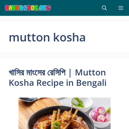
Skip
M
to
content
mutton kosha
খাসির মাংসের রেসিপি | Mutton
Kosha Recipe in Bengali