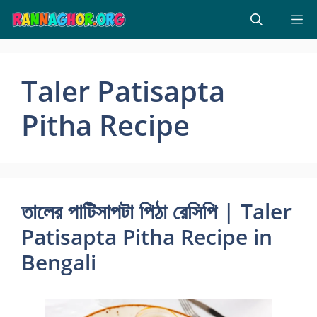
Skip
M
to
content
Taler Patisapta
Pitha Recipe
তালের পাটিসাপটা পিঠা রেসিপি | Taler
Patisapta Pitha Recipe in
Bengali