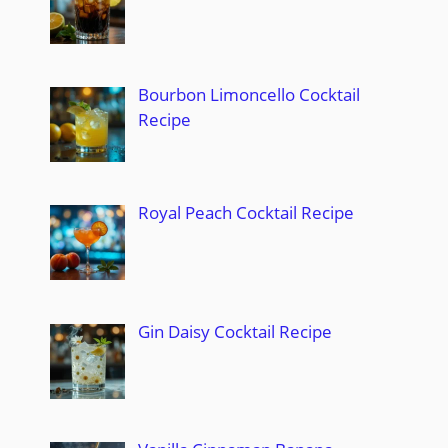
Bourbon Limoncello Cocktail
Recipe
Royal Peach Cocktail Recipe
Gin Daisy Cocktail Recipe