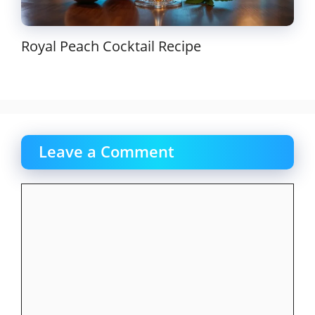
Royal Peach Cocktail Recipe
Leave a Comment
Comment