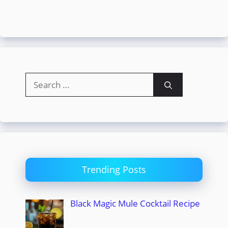
Search
for:
Trending Posts
Black Magic Mule Cocktail Recipe