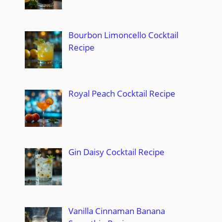
Bourbon Limoncello Cocktail
Recipe
Royal Peach Cocktail Recipe
Gin Daisy Cocktail Recipe
Vanilla Cinnaman Banana