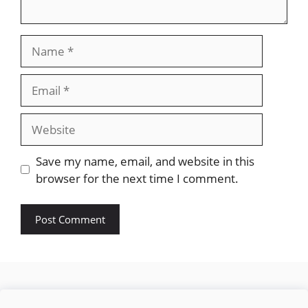
Name
Email
Website
Save my name, email, and website in this
browser for the next time I comment.