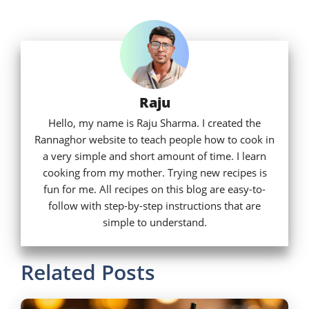
Raju
Hello, my name is Raju Sharma. I created the
Rannaghor website to teach people how to cook in
a very simple and short amount of time. I learn
cooking from my mother. Trying new recipes is
fun for me. All recipes on this blog are easy-to-
follow with step-by-step instructions that are
simple to understand.
Related Posts