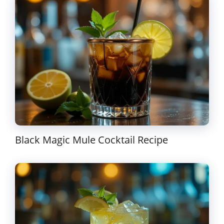
Black Magic Mule Cocktail Recipe