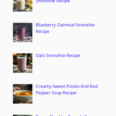
Smoothie Recipe
Blueberry Oatmeal Smoothie
Recipe
Oats Smoothie Recipe
Creamy Sweet Potato And Red
Pepper Soup Recipe