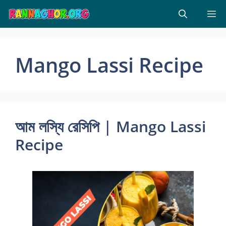
Skip
M
to
content
Mango Lassi Recipe
আম লস্যি রেসিপি | Mango Lassi
Recipe