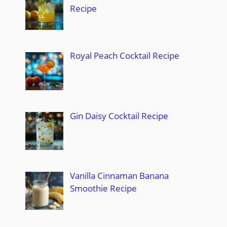
Recipe
Royal Peach Cocktail Recipe
Gin Daisy Cocktail Recipe
Vanilla Cinnaman Banana
Smoothie Recipe