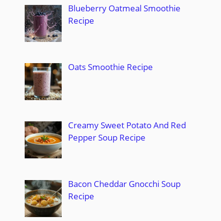
Blueberry Oatmeal Smoothie
Recipe
Oats Smoothie Recipe
Creamy Sweet Potato And Red
Pepper Soup Recipe
Bacon Cheddar Gnocchi Soup
Recipe