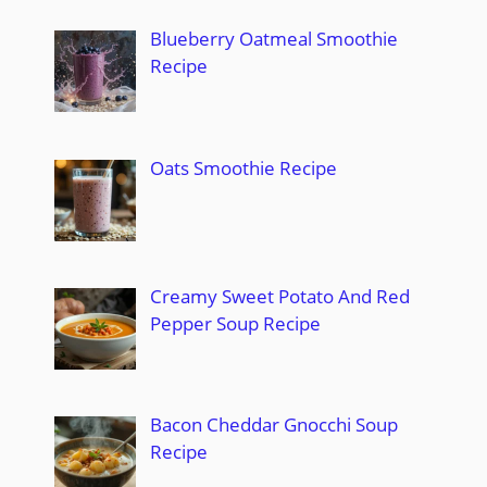
Blueberry Oatmeal Smoothie
Recipe
Oats Smoothie Recipe
Creamy Sweet Potato And Red
Pepper Soup Recipe
Bacon Cheddar Gnocchi Soup
Recipe