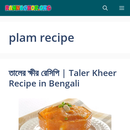
Skip
M
to
content
plam recipe
তালের ক্ষীর রেসিপি | Taler Kheer
Recipe in Bengali