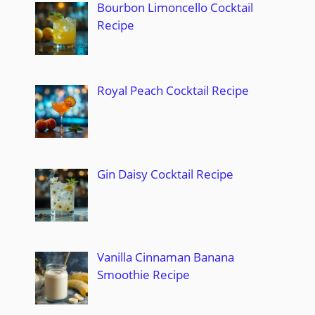
Bourbon Limoncello Cocktail
Recipe
Royal Peach Cocktail Recipe
Gin Daisy Cocktail Recipe
Vanilla Cinnaman Banana
Smoothie Recipe