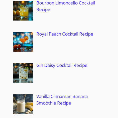
Bourbon Limoncello Cocktail
Recipe
Royal Peach Cocktail Recipe
Gin Daisy Cocktail Recipe
Vanilla Cinnaman Banana
Smoothie Recipe