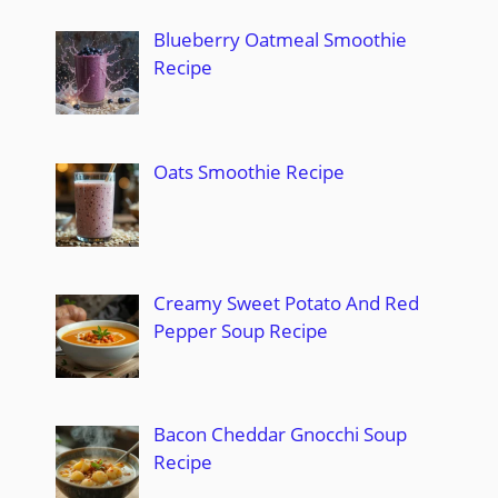
Blueberry Oatmeal Smoothie
Recipe
Oats Smoothie Recipe
Creamy Sweet Potato And Red
Pepper Soup Recipe
Bacon Cheddar Gnocchi Soup
Recipe