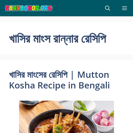
Skip
M
to
content
খাসির মাংস রান্নার রেসিপি
খাসির মাংসের রেসিপি | Mutton
Kosha Recipe in Bengali