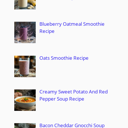
Blueberry Oatmeal Smoothie
Recipe
Oats Smoothie Recipe
Creamy Sweet Potato And Red
Pepper Soup Recipe
Bacon Cheddar Gnocchi Soup