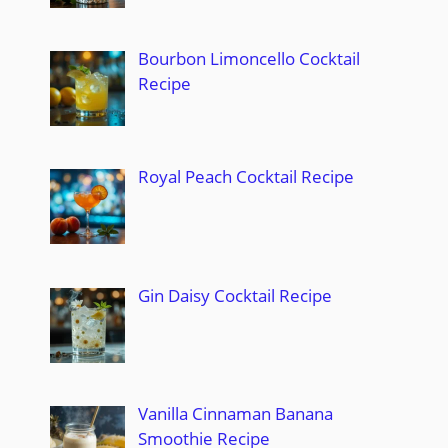
Bourbon Limoncello Cocktail
Recipe
Royal Peach Cocktail Recipe
Gin Daisy Cocktail Recipe
Vanilla Cinnaman Banana
Smoothie Recipe