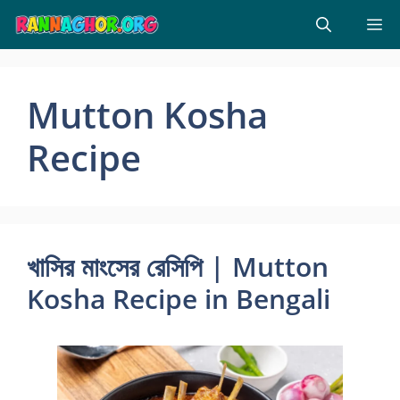
Skip
M
to
content
Mutton Kosha
Recipe
খাসির মাংসের রেসিপি | Mutton
Kosha Recipe in Bengali