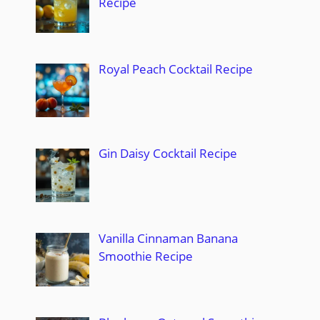
Recipe
Royal Peach Cocktail Recipe
Gin Daisy Cocktail Recipe
Vanilla Cinnaman Banana
Smoothie Recipe