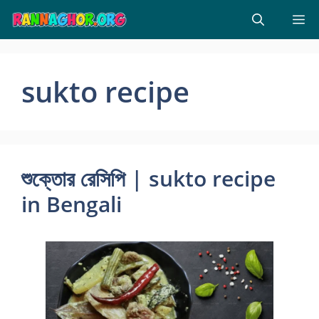
Skip
M
to
content
sukto recipe
শুক্তোর রেসিপি | sukto recipe
in Bengali