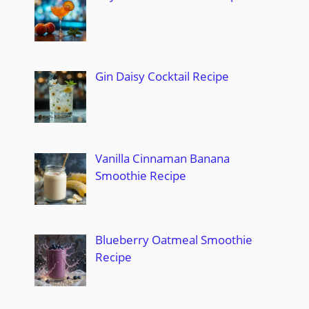
Gin Daisy Cocktail Recipe
Vanilla Cinnaman Banana
Smoothie Recipe
Blueberry Oatmeal Smoothie
Recipe