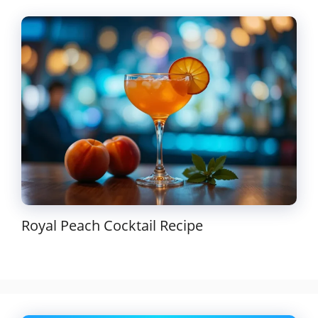
Royal Peach Cocktail Recipe