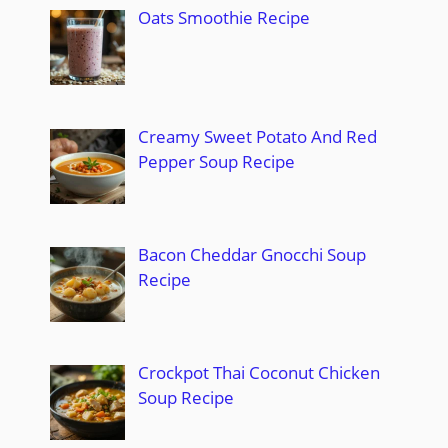
Oats Smoothie Recipe
Creamy Sweet Potato And Red
Pepper Soup Recipe
Bacon Cheddar Gnocchi Soup
Recipe
Crockpot Thai Coconut Chicken
Soup Recipe