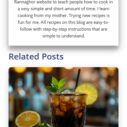
Rannaghor website to teach people how to cook in
a very simple and short amount of time. I learn
cooking from my mother. Trying new recipes is
fun for me. All recipes on this blog are easy-to-
follow with step-by-step instructions that are
simple to understand.
Related Posts