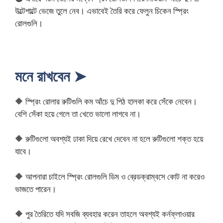
উল্টেপাল্টে ভেজে তুলে নেব। এভাবেই তৈরি করে ফেলুন চিকেন স্প্রিং
রোলগুলি।
মনে রাখবেন ➤
🔶 স্প্রিং রোলার রুটিগুলি কম আঁচে দু পিঠ হালকা করে সেঁকে নেবেন।
বেশি সেঁকা হয়ে গেলে তা খেতে ভালো লাগবে না।
🔶 রুটিগুলো অবশ্যই ঢাকা দিয়ে রেখে দেবেন না হলে রুটিগুলো শক্ত হয়ে
যাবে।
🔶 আপনারা চাইলে স্প্রিং রোলগুলি ডিম ও ব্রেডক্রাম্বসে কোট না করেও
ভাজতে পারেন।
🔶 পুর তৈরিতে যদি সবজি ব্যবহার করেন তাহলে অবশ্যই কর্নফ্লাওয়ার