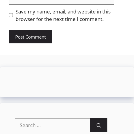
Save my name, email, and website in this
browser for the next time I comment.
Search
for: