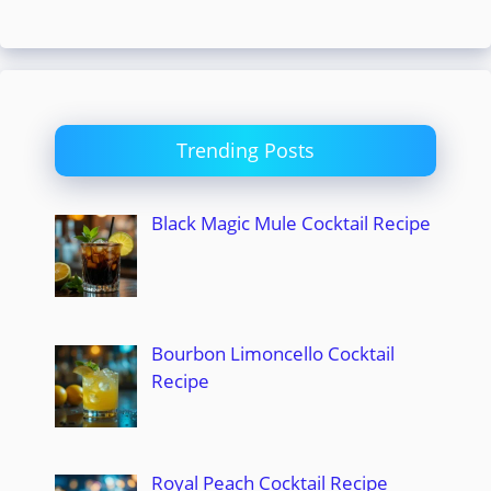
Trending Posts
Black Magic Mule Cocktail Recipe
Bourbon Limoncello Cocktail
Recipe
Royal Peach Cocktail Recipe